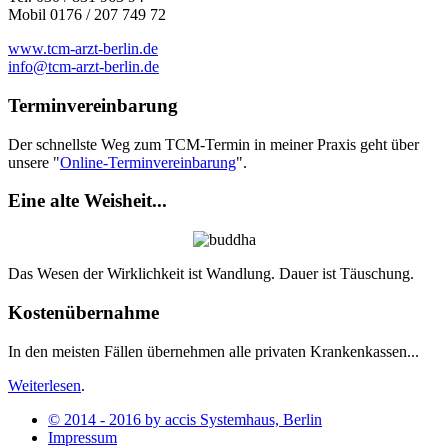
Mobil 0176 / 207 749 72
www.tcm-arzt-berlin.de
info@tcm-arzt-berlin.de
Terminvereinbarung
Der schnellste Weg zum TCM-Termin in meiner Praxis geht über
unsere "
Online-Terminvereinbarung
".
Eine alte Weisheit...
Das Wesen der Wirklichkeit ist Wandlung. Dauer ist Täuschung.
Kostenübernahme
In den meisten Fällen übernehmen alle privaten Krankenkassen...
Weiterlesen
.
© 2014 - 2016 by accis Systemhaus, Berlin
Impressum